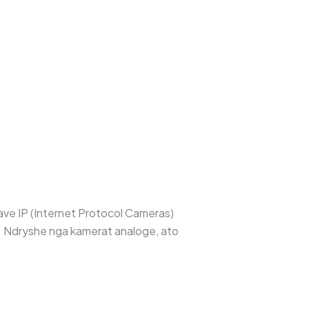
ave IP (Internet Protocol Cameras)
le. Ndryshe nga kamerat analoge, ato